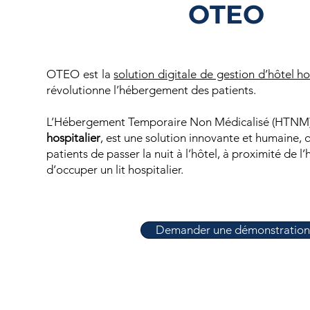
OTEO
OTEO est la
solution digitale de gestion d’hôtel h
révolutionne l’hébergement des patients.
​L’Hébergement Temporaire Non Médicalisé (HTNM)
hospitalier
, est une solution innovante et humaine, 
patients de passer la nuit à l’hôtel, à proximité de l’
d’occuper un lit hospitalier.
Demander une démonstration