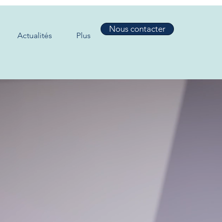
Nous contacter
Actualités
Plus