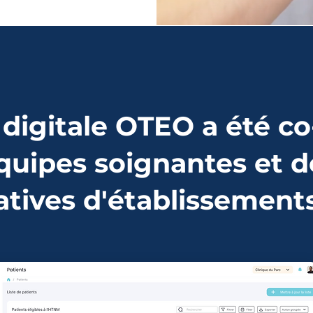
 digitale OTEO a été co
quipes soignantes et d
atives d'établissement