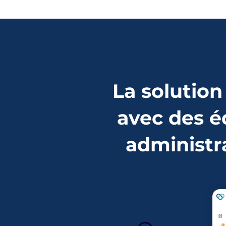
La solution
avec des é
administr