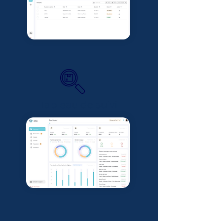
Tableau de suivi