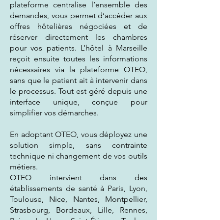
plateforme centralise l’ensemble des
demandes, vous permet d’accéder aux
offres hôtelières négociées et de
réserver directement les chambres
pour vos patients. L’hôtel à Marseille
reçoit ensuite toutes les informations
nécessaires via la plateforme OTEO,
sans que le patient ait à intervenir dans
le processus. Tout est géré depuis une
interface unique, conçue pour
simplifier vos démarches.
En adoptant OTEO, vous déployez une
solution simple, sans contrainte
technique ni changement de vos outils
métiers.
OTEO intervient dans des
établissements de santé à Paris, Lyon,
Toulouse, Nice, Nantes, Montpellier,
Strasbourg, Bordeaux, Lille, Rennes,