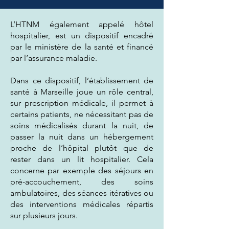
L’HTNM également appelé hôtel
hospitalier, est un dispositif encadré
par le ministère de la santé et financé
par l’assurance maladie.
Dans ce dispositif, l’établissement de
santé à Marseille joue un rôle central,
sur prescription médicale, il permet à
certains patients, ne nécessitant pas de
soins médicalisés durant la nuit, de
passer la nuit dans un hébergement
proche de l’hôpital plutôt que de
rester dans un lit hospitalier. Cela
concerne par exemple des séjours en
pré-accouchement, des soins
ambulatoires, des séances itératives ou
des interventions médicales répartis
sur plusieurs jours.