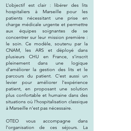
L’objectif est clair : libérer des lits
hospitaliers à Marseille pour les
patients nécessitant une prise en
charge médicale urgente et permettre
aux équipes soignantes de se
concentrer sur leur mission première :
le soin. Ce modèle, soutenu par la
CNAM, les ARS et déployé dans
plusieurs CHU en France, s’inscrit
pleinement dans une logique
d’améliorer la gestion des lits et le
parcours du patient. C’est aussi un
levier pour améliorer l’expérience
patient, en proposant une solution
plus confortable et humaine dans des
situations où l’hospitalisation classique
à Marseille n’est pas nécessaire.
OTEO vous accompagne dans
l’organisation de ces séjours. La