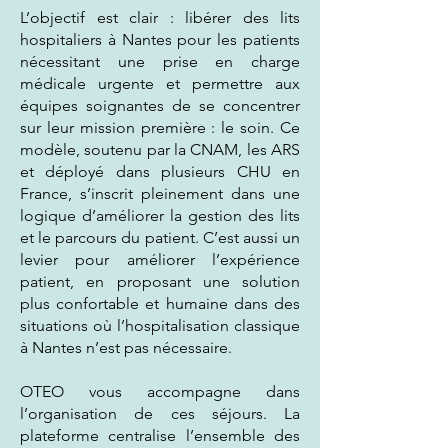
L’objectif est clair : libérer des lits
hospitaliers à Nantes pour les patients
nécessitant une prise en charge
médicale urgente et permettre aux
équipes soignantes de se concentrer
sur leur mission première : le soin. Ce
modèle, soutenu par la CNAM, les ARS
et déployé dans plusieurs CHU en
France, s’inscrit pleinement dans une
logique d’améliorer la gestion des lits
et le parcours du patient. C’est aussi un
levier pour améliorer l’expérience
patient, en proposant une solution
plus confortable et humaine dans des
situations où l’hospitalisation classique
à Nantes n’est pas nécessaire.
OTEO vous accompagne dans
l’organisation de ces séjours. La
plateforme centralise l’ensemble des