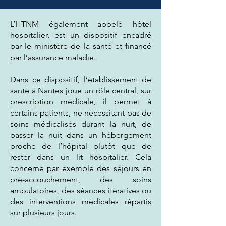
L’HTNM également appelé hôtel
hospitalier, est un dispositif encadré
par le ministère de la santé et financé
par l’assurance maladie.
Dans ce dispositif, l’établissement de
santé à Nantes joue un rôle central, sur
prescription médicale, il permet à
certains patients, ne nécessitant pas de
soins médicalisés durant la nuit, de
passer la nuit dans un hébergement
proche de l’hôpital plutôt que de
rester dans un lit hospitalier. Cela
concerne par exemple des séjours en
pré-accouchement, des soins
ambulatoires, des séances itératives ou
des interventions médicales répartis
sur plusieurs jours.