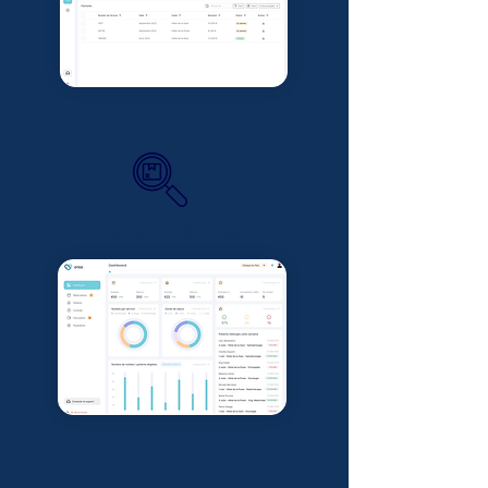
Tableau de suivi