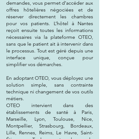
demandes, vous permet d’accéder aux
offres hôtelières négociées et de
réserver directement les chambres
pour vos patients. L’hôtel à Nantes
reçoit ensuite toutes les informations
nécessaires via la plateforme OTEO,
sans que le patient ait à intervenir dans
le processus. Tout est géré depuis une
interface unique, conçue pour
simplifier vos démarches.
En adoptant OTEO, vous déployez une
solution simple, sans contrainte
technique ni changement de vos outils
métiers.
OTEO intervient dans des
établissements de santé à Paris,
Marseille, Lyon, Toulouse, Nice,
Montpellier, Strasbourg, Bordeaux,
Lille, Rennes, Reims, Le Havre, Saint-