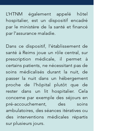
L’HTNM également appelé hôtel
hospitalier, est un dispositif encadré
par le ministère de la santé et financé
par l’assurance maladie.
Dans ce dispositif, l’établissement de
santé à Reims joue un rôle central, sur
prescription médicale, il permet à
certains patients, ne nécessitant pas de
soins médicalisés durant la nuit, de
passer la nuit dans un hébergement
proche de l’hôpital plutôt que de
rester dans un lit hospitalier. Cela
concerne par exemple des séjours en
pré-accouchement, des soins
ambulatoires, des séances itératives ou
des interventions médicales répartis
sur plusieurs jours.