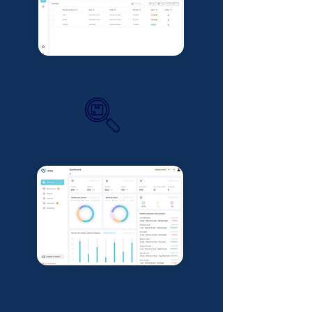
Tableau de suivi