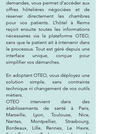
demandes, vous permet d’accéder aux
offres hôtelières négociées et de
réserver directement les chambres
pour vos patients. L’hôtel à Reims
reçoit ensuite toutes les informations
nécessaires via la plateforme OTEO,
sans que le patient ait à intervenir dans
le processus. Tout est géré depuis une
interface unique, conçue pour
simplifier vos démarches.
En adoptant OTEO, vous déployez une
solution simple, sans contrainte
technique ni changement de vos outils
métiers.
OTEO intervient dans des
établissements de santé à Paris,
Marseille, Lyon, Toulouse, Nice,
Nantes, Montpellier, Strasbourg,
Bordeaux, Lille, Rennes, Le Havre,