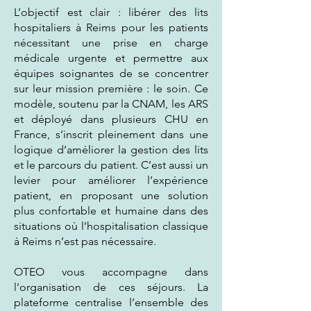
L’objectif est clair : libérer des lits
hospitaliers à Reims pour les patients
nécessitant une prise en charge
médicale urgente et permettre aux
équipes soignantes de se concentrer
sur leur mission première : le soin. Ce
modèle, soutenu par la CNAM, les ARS
et déployé dans plusieurs CHU en
France, s’inscrit pleinement dans une
logique d’améliorer la gestion des lits
et le parcours du patient. C’est aussi un
levier pour améliorer l’expérience
patient, en proposant une solution
plus confortable et humaine dans des
situations où l’hospitalisation classique
à Reims n’est pas nécessaire.
OTEO vous accompagne dans
l’organisation de ces séjours. La
plateforme centralise l’ensemble des